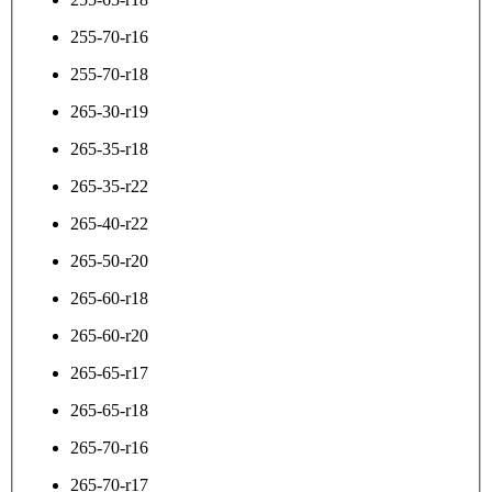
255-70-r16
255-70-r18
265-30-r19
265-35-r18
265-35-r22
265-40-r22
265-50-r20
265-60-r18
265-60-r20
265-65-r17
265-65-r18
265-70-r16
265-70-r17