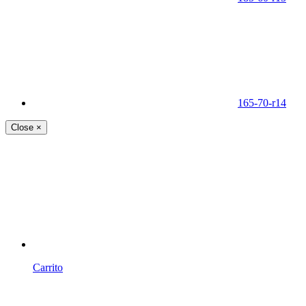
165-70-r14
Close
×
Carrito