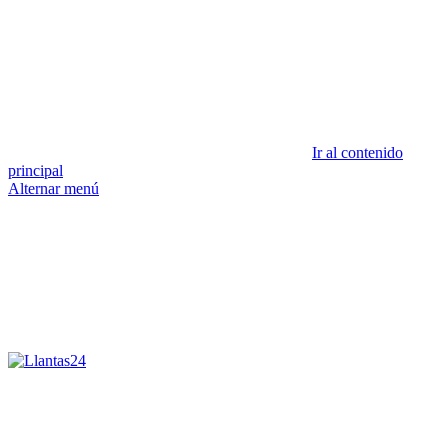
Ir al contenido
principal
Alternar menú