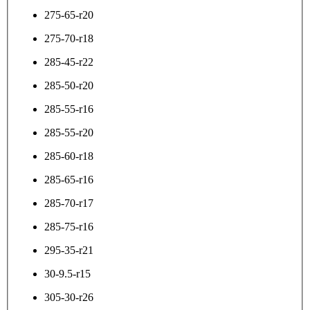
275-65-r20
275-70-r18
285-45-r22
285-50-r20
285-55-r16
285-55-r20
285-60-r18
285-65-r16
285-70-r17
285-75-r16
295-35-r21
30-9.5-r15
305-30-r26