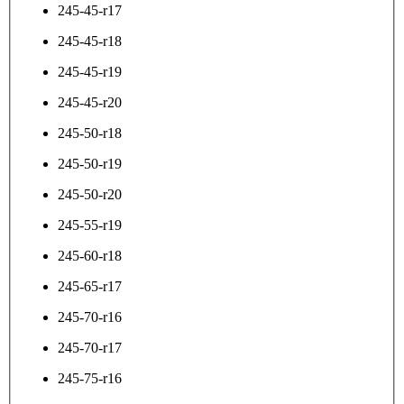
245-45-r17
245-45-r18
245-45-r19
245-45-r20
245-50-r18
245-50-r19
245-50-r20
245-55-r19
245-60-r18
245-65-r17
245-70-r16
245-70-r17
245-75-r16