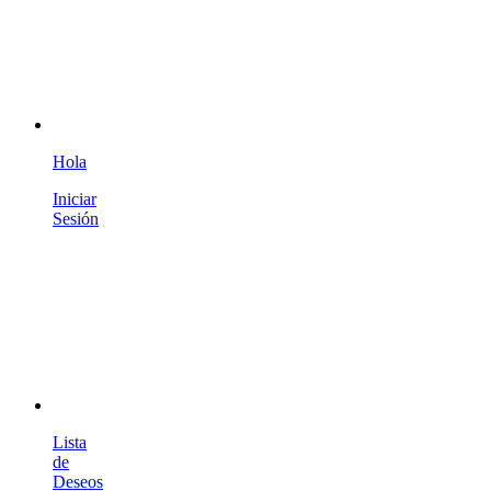
Hola
Iniciar
Sesión
Lista
de
Deseos