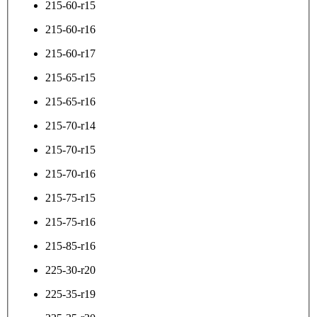
215-60-r15
215-60-r16
215-60-r17
215-65-r15
215-65-r16
215-70-r14
215-70-r15
215-70-r16
215-75-r15
215-75-r16
215-85-r16
225-30-r20
225-35-r19