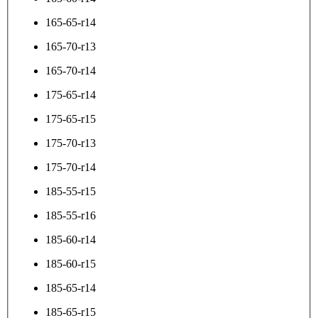
165-65-r14
165-70-r13
165-70-r14
175-65-r14
175-65-r15
175-70-r13
175-70-r14
185-55-r15
185-55-r16
185-60-r14
185-60-r15
185-65-r14
185-65-r15