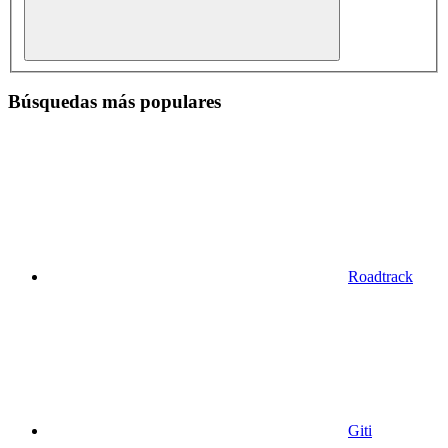
Búsquedas más populares
Roadtrack
Giti