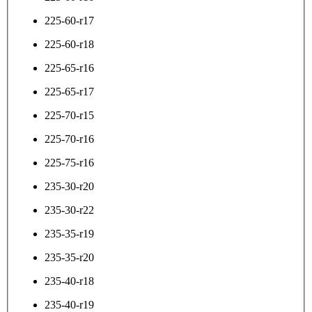
225-60-r17
225-60-r18
225-65-r16
225-65-r17
225-70-r15
225-70-r16
225-75-r16
235-30-r20
235-30-r22
235-35-r19
235-35-r20
235-40-r18
235-40-r19