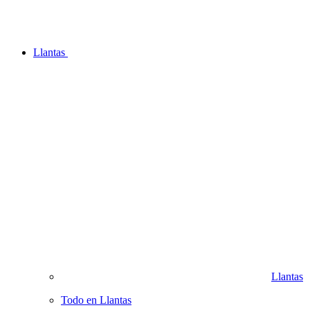
Llantas
Llantas
Todo en Llantas