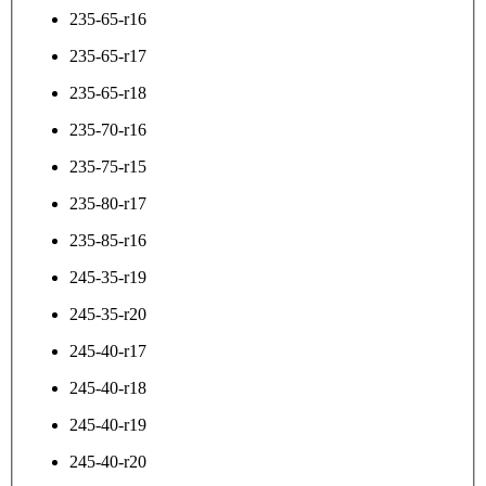
235-65-r16
235-65-r17
235-65-r18
235-70-r16
235-75-r15
235-80-r17
235-85-r16
245-35-r19
245-35-r20
245-40-r17
245-40-r18
245-40-r19
245-40-r20