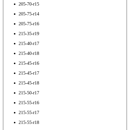
205-70-r15
205-75-r14
205-75-r16
215-35-r19
215-40-r17
215-40-r18
215-45-r16
215-45-r17
215-45-r18
215-50-r17
215-55-r16
215-55-r17
215-55-r18