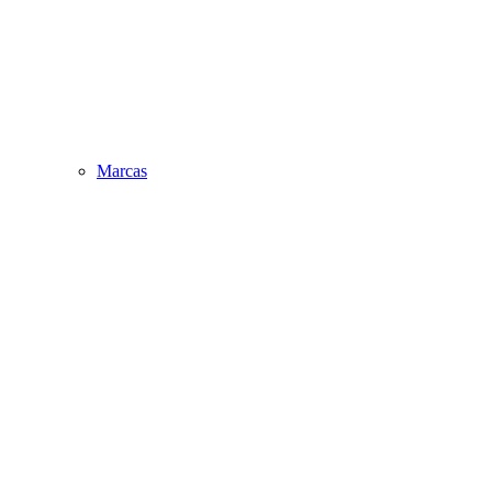
Marcas