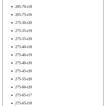
265-70-r18
265-75-r16
275-30-r20
275-35-r19
275-35-r20
275-40-r18
275-40-r19
275-40-r20
275-45-r20
275-55-r20
275-60-r20
275-65-r17
275-65-r18