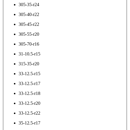
305-35-r24
305-40-r22
305-45-r22
305-55-r20
305-70-r16
31-10.5-r15
315-35-r20
33-12.5-r15
33-12.5-r17
33-12.5-r18
33-12.5-r20
33-12.5-r22
35-12.5-r17