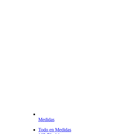
Medidas
Todo en Medidas