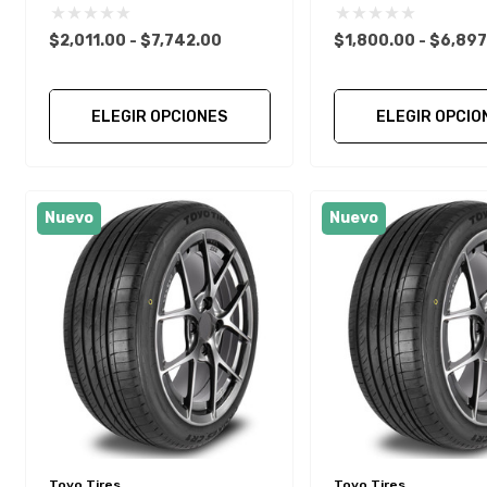
$2,011.00 - $7,742.00
$1,800.00 - $6,897
ELEGIR OPCIONES
ELEGIR OPCIO
Nuevo
Nuevo
Toyo Tires
Toyo Tires