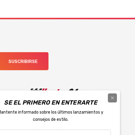
SUSCRIBIRSE
Av. Oleoducto # 205 Modulo 1 Nave 1
SE EL PRIMERO EN ENTERARTE
Col. Fracc. Industrial La Pompa
antente informado sobre los últimos lanzamientos y
León, Gto. C.P. 37490
consejos de estilo.
800 953 8482
ac@llantas24.com