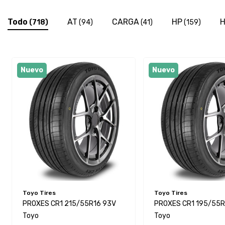
Todo
AT
CARGA
HP
(718)
(94)
(41)
(159)
Nuevo
Nuevo
Toyo Tires
Toyo Tires
PROXES CR1 215/55R16 93V
PROXES CR1 195/55R
Toyo
Toyo