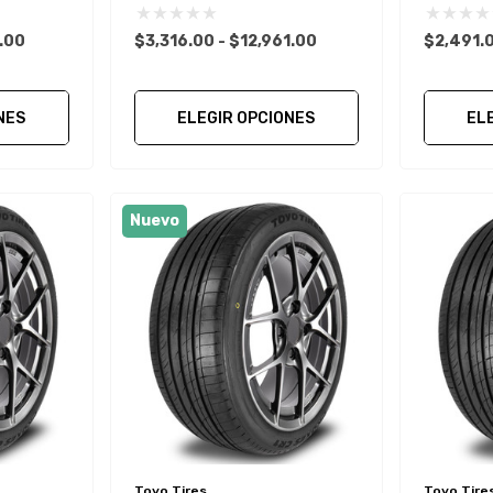
.00
$3,316.00 - $12,961.00
$2,491.0
NES
ELEGIR OPCIONES
EL
Nuevo
Toyo Tires
Toyo Tire