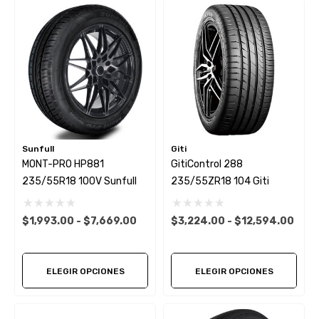
Sunfull
Giti
MONT-PRO HP881
GitiControl 288
235/55R18 100V Sunfull
235/55ZR18 104 Giti
$1,993.00 - $7,669.00
$3,224.00 - $12,594.00
ELEGIR OPCIONES
ELEGIR OPCIONES