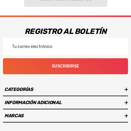
REGISTRO AL BOLETÍN
Correo
Electrónico
SUSCRIBIRSE
CATEGORÍAS
INFORMACIÓN ADICIONAL
MARCAS