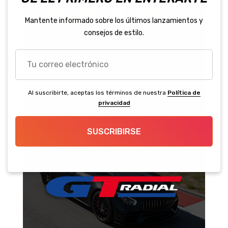
Mantente informado sobre los últimos lanzamientos y
consejos de estilo.
Tu
correo
electrónico
Al suscribirte, aceptas los términos de nuestra
Política de
privacidad
SUSCRIBIRSE