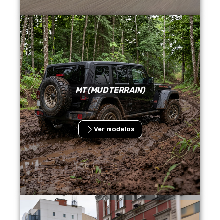
MT (MUD TERRAIN)
Ver modelos