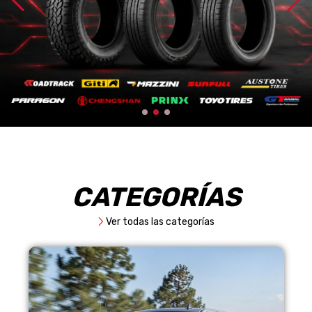
CATEGORÍAS
Ver todas las categorías