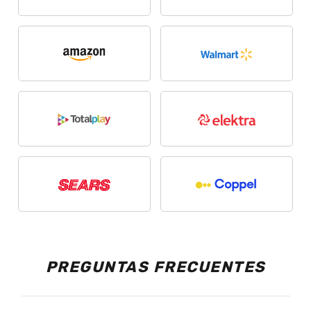
PREGUNTAS FRECUENTES