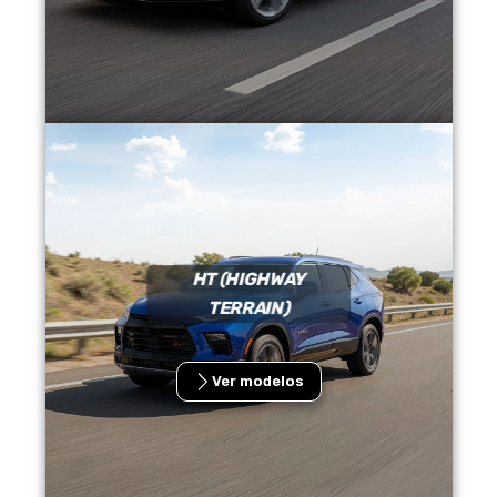
HT (HIGHWAY
TERRAIN)
Ver modelos