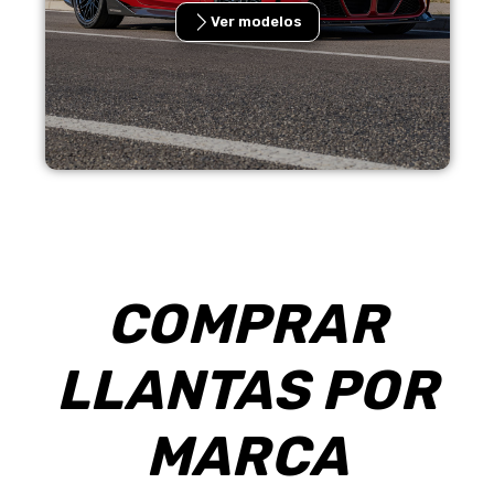
Ver modelos
COMPRAR
LLANTAS POR
MARCA