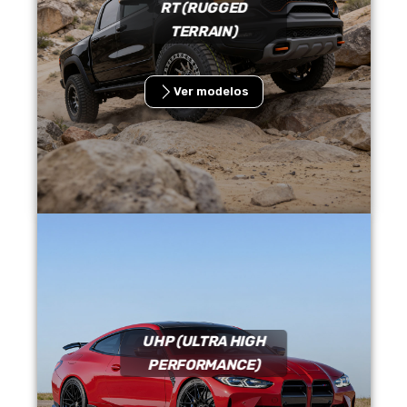
RT (RUGGED
TERRAIN)
Ver modelos
UHP (ULTRA HIGH
PERFORMANCE)