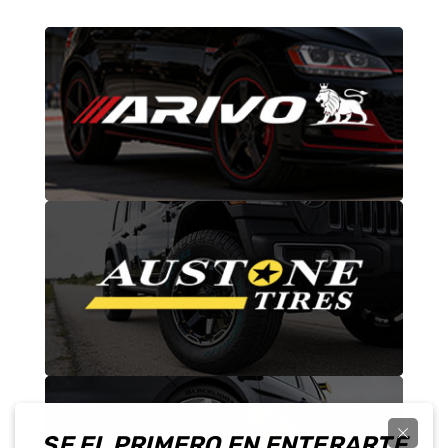
SE EL PRIMERO EN ENTERARTE