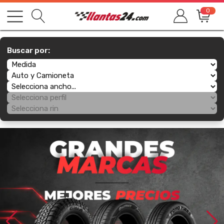
0
Buscar por: