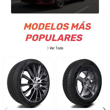
MODELOS MÁS
POPULARES
Ver Todo