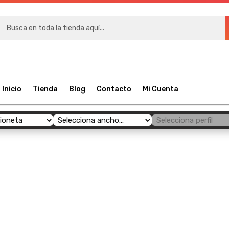
RÍAS
Inicio
Tienda
Blog
Contacto
Mi Cuenta