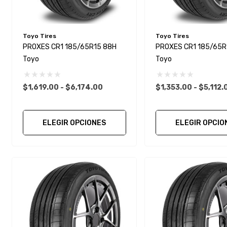
Toyo Tires
Toyo Tires
PROXES CR1 185/65R15 88H
PROXES CR1 185/65R
Toyo
Toyo
$1,619.00 - $6,174.00
$1,353.00 - $5,112.
ELEGIR OPCIONES
ELEGIR OPCIO