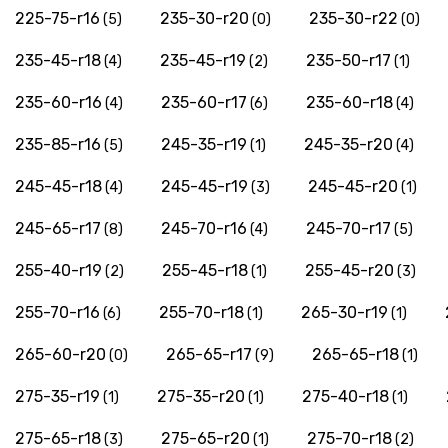
225-75-r16
235-30-r20
235-30-r22
(5)
(0)
(0)
235-45-r18
235-45-r19
235-50-r17
(4)
(2)
(1)
235-60-r16
235-60-r17
235-60-r18
(4)
(6)
(4)
235-85-r16
245-35-r19
245-35-r20
(5)
(1)
(4)
245-45-r18
245-45-r19
245-45-r20
(4)
(3)
(1)
245-65-r17
245-70-r16
245-70-r17
(8)
(4)
(5)
255-40-r19
255-45-r18
255-45-r20
(2)
(1)
(3)
255-70-r16
255-70-r18
265-30-r19
(6)
(1)
(1)
265-60-r20
265-65-r17
265-65-r18
(0)
(9)
(1)
275-35-r19
275-35-r20
275-40-r18
(1)
(1)
(1)
275-65-r18
275-65-r20
275-70-r18
(3)
(1)
(2)