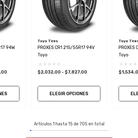
Toyo Tires
Toyo Tire
R17 94W
PROXES CR1 215/55R17 94V
PROXES C
Toyo
Toyo
.00
$2,032.00 - $7,827.00
$1,534.0
NES
ELEGIR OPCIONES
EL
Artículos
1
hasta
15
de
705
en total