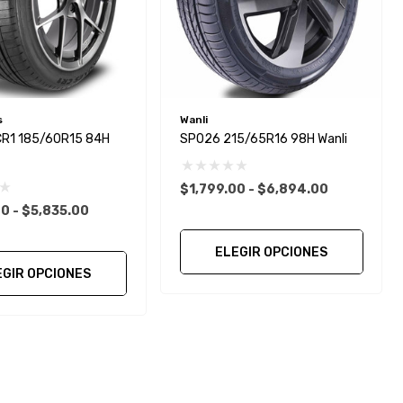
s
Wanli
R1 185/60R15 84H
SP026 215/65R16 98H Wanli
$1,799.00 - $6,894.00
0 - $5,835.00
ELEGIR OPCIONES
EGIR OPCIONES