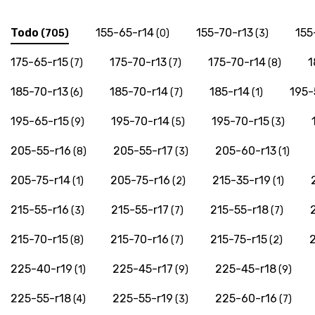
Todo
155-65-r14
155-70-r13
155
(705)
(0)
(3)
175-65-r15
175-70-r13
175-70-r14
1
(7)
(7)
(8)
185-70-r13
185-70-r14
185-r14
195-
(6)
(7)
(1)
195-65-r15
195-70-r14
195-70-r15
(9)
(5)
(3)
205-55-r16
205-55-r17
205-60-r13
(8)
(3)
(1)
205-75-r14
205-75-r16
215-35-r19
(1)
(2)
(1)
215-55-r16
215-55-r17
215-55-r18
(3)
(7)
(7)
215-70-r15
215-70-r16
215-75-r15
(8)
(7)
(2)
225-40-r19
225-45-r17
225-45-r18
(1)
(9)
(9)
225-55-r18
225-55-r19
225-60-r16
(4)
(3)
(7)