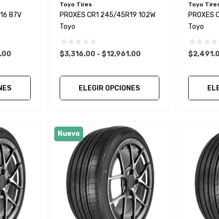
Toyo Tires
Toyo Tire
16 87V
PROXES CR1 245/45R19 102W
PROXES 
Toyo
Toyo
.00
$3,316.00 - $12,961.00
$2,491.0
NES
ELEGIR OPCIONES
EL
Nuevo