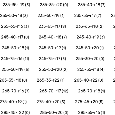
235-35-r19
235-35-r20
235-40-r18
(3)
(0)
(7)
235-50-r18
235-50-r19
235-55-r17
2
(3)
(1)
(7)
235-65-r16
235-65-r17
235-65-r18
(3)
(8)
(2)
245-40-r17
245-40-r18
245-40-r19
(0)
(7)
(3)
245-50-r18
245-50-r19
245-50-r20
(1)
(1)
(1)
245-75-r16
245-75-r17
255-30-r20
(11)
(5)
(0)
255-50-r19
255-50-r20
255-55-r18
(5)
(2)
(4)
265-35-r18
265-35-r22
265-40-r22
(0)
(1)
(0)
265-70-r16
265-70-r17
265-70-r18
(7)
(12)
(1)
275-40-r19
275-40-r20
275-45-r20
(1)
(5)
(5)
285-45-r22
285-50-r20
285-55-r16
(0)
(0)
(1)