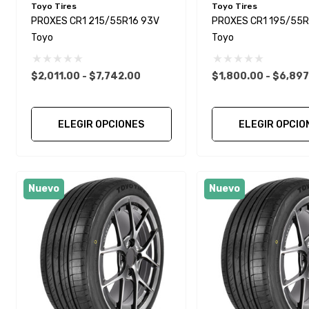
Toyo Tires
Toyo Tires
PROXES CR1 215/55R16 93V
PROXES CR1 195/55R
Toyo
Toyo
$2,011.00 - $7,742.00
$1,800.00 - $6,897
ELEGIR OPCIONES
ELEGIR OPCIO
Nuevo
Nuevo