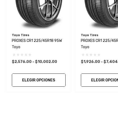
Toyo Tires
Toyo Tires
PROXES CR1 225/45R18 95W
PROXES CR1 225/45
Toyo
Toyo
$2,576.00 - $10,002.00
$1,926.00 - $7,404
ELEGIR OPCIONES
ELEGIR OPCIO