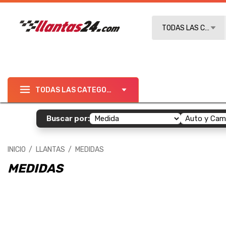
Buscar
TODAS LAS CATEGO
TODAS LAS CATEGORÍAS
Buscar por:
INICIO
LLANTAS
MEDIDAS
MEDIDAS