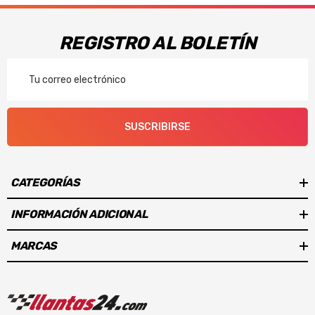
REGISTRO AL BOLETÍN
Correo
Electrónico
SUSCRIBIRSE
CATEGORÍAS
INFORMACIÓN ADICIONAL
MARCAS