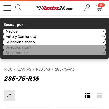
0
Buscar por:
INICIO
LLANTAS
MEDIDAS
285-75-R16
285-75-R16