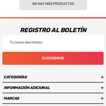
NO HAY MÁS PRODUCTOS
REGISTRO AL BOLETÍN
Correo
Electrónico
SUSCRIBIRSE
CATEGORÍAS
INFORMACIÓN ADICIONAL
MARCAS