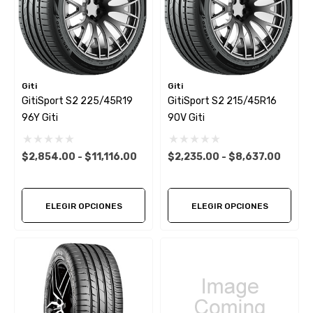
Giti
Giti
GitiSport S2 225/45R19
GitiSport S2 215/45R16
96Y Giti
90V Giti
$2,854.00 - $11,116.00
$2,235.00 - $8,637.00
ELEGIR OPCIONES
ELEGIR OPCIONES