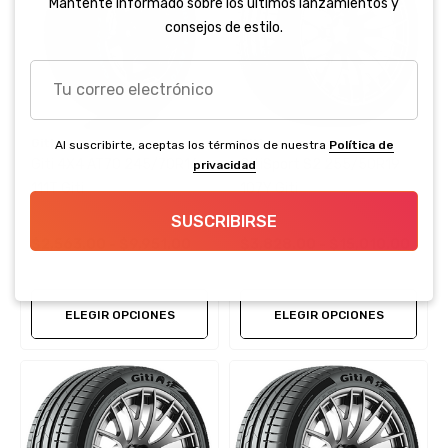
Mantente informado sobre los últimos lanzamientos y
consejos de estilo.
Tu
correo
electrónico
Giti
Giti
Al suscribirte, aceptas los términos de nuestra
Política de
Giti 4X4 AT70 245/70R16
GitiSport S2 255/50R19
privacidad
111T Giti
107Y Giti
SUSCRIBIRSE
$2,563.00 - $9,951.00
$3,828.00 - $15,010.00
ELEGIR OPCIONES
ELEGIR OPCIONES