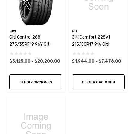
Giti
Giti
Giti Control 288
Giti Comfort 228V1
275/35RF19 96Y Giti
215/50R17 91V Giti
$5,125.00 - $20,200.00
$1,944.00 - $7,476.00
ELEGIR OPCIONES
ELEGIR OPCIONES