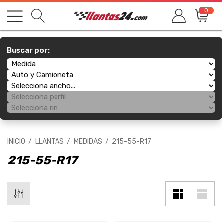
0
Buscar por:
INICIO
LLANTAS
MEDIDAS
215-55-R17
215-55-R17