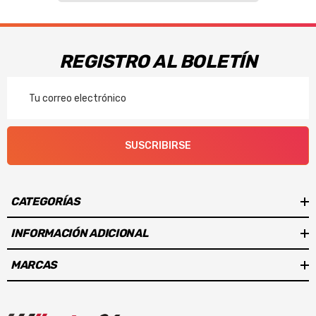
REGISTRO AL BOLETÍN
Correo
Electrónico
SUSCRIBIRSE
CATEGORÍAS
INFORMACIÓN ADICIONAL
MARCAS