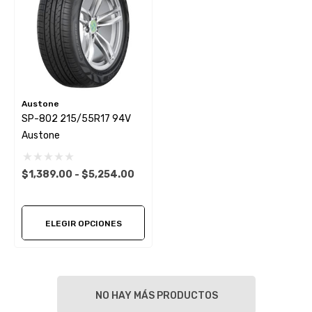
Austone
SP-802 215/55R17 94V
Austone
$1,389.00 - $5,254.00
ELEGIR OPCIONES
NO HAY MÁS PRODUCTOS