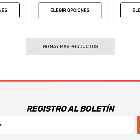
NES
ELEGIR OPCIONES
EL
NO HAY MÁS PRODUCTOS
REGISTRO AL BOLETÍN