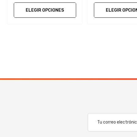
ELEGIR OPCIONES
ELEGIR OPCIO
Correo
Electrónico