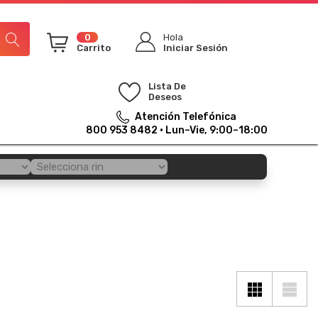
0
Hola
Carrito
Iniciar Sesión
Lista De
Deseos
Atención Telefónica
800 953 8482
· Lun–Vie, 9:00–18:00