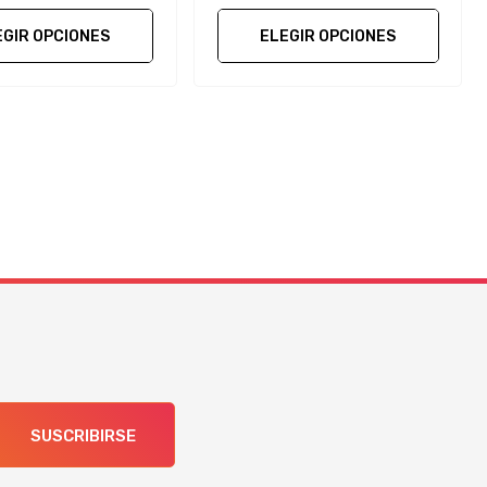
EGIR OPCIONES
ELEGIR OPCIONES
SUSCRIBIRSE