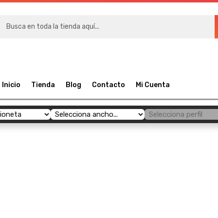
RÍAS
Inicio
Tienda
Blog
Contacto
Mi Cuenta