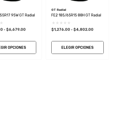
GT Radial
55R17 95W GT Radial
FE2 185/65R15 88H GT Radial
0 - $6,679.00
$1,276.00 - $4,802.00
EGIR OPCIONES
ELEGIR OPCIONES