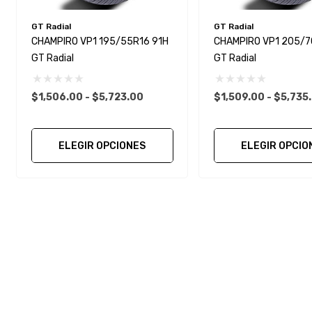
GT Radial
GT Radial
CHAMPIRO VP1 195/55R16 91H
CHAMPIRO VP1 205/7
GT Radial
GT Radial
$1,506.00 - $5,723.00
$1,509.00 - $5,735
ELEGIR OPCIONES
ELEGIR OPCIO