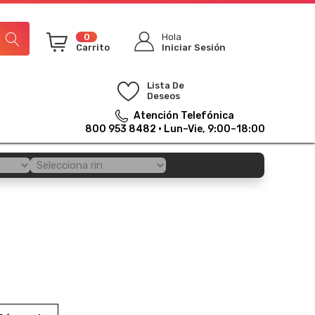
0
Hola
Carrito
Iniciar Sesión
Lista De
Deseos
Atención Telefónica
800 953 8482
· Lun–Vie, 9:00–18:00