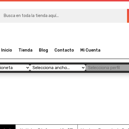
RÍAS
Inicio
Tienda
Blog
Contacto
Mi Cuenta