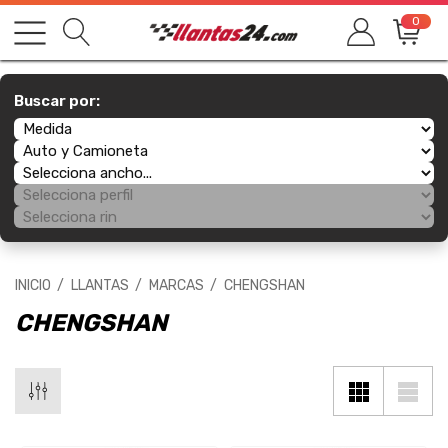
0
Buscar por:
INICIO
LLANTAS
MARCAS
CHENGSHAN
CHENGSHAN