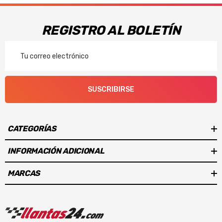
REGISTRO AL BOLETÍN
Correo
Electrónico
SUSCRIBIRSE
CATEGORÍAS
INFORMACIÓN ADICIONAL
MARCAS