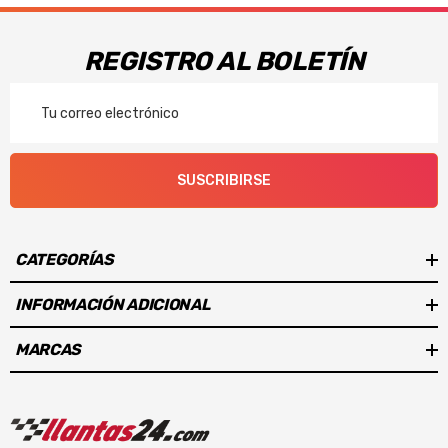
REGISTRO AL BOLETÍN
Correo
Electrónico
SUSCRIBIRSE
CATEGORÍAS
INFORMACIÓN ADICIONAL
MARCAS