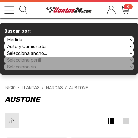
0
Buscar por:
INICIO
LLANTAS
MARCAS
AUSTONE
AUSTONE