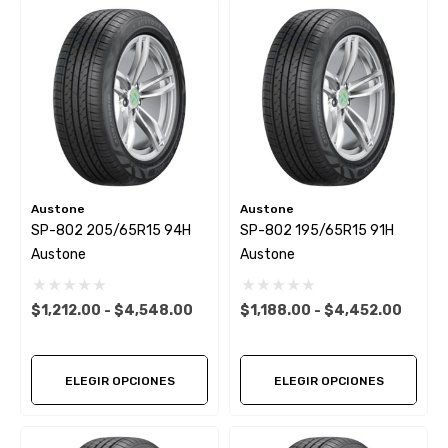
Austone
Austone
SP-802 205/65R15 94H
SP-802 195/65R15 91H
Austone
Austone
$1,212.00 - $4,548.00
$1,188.00 - $4,452.00
ELEGIR OPCIONES
ELEGIR OPCIONES