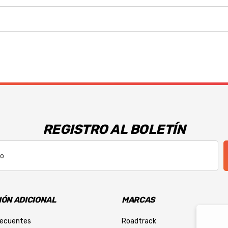
REGISTRO AL BOLETÍN
ÓN ADICIONAL
MARCAS
recuentes
Roadtrack