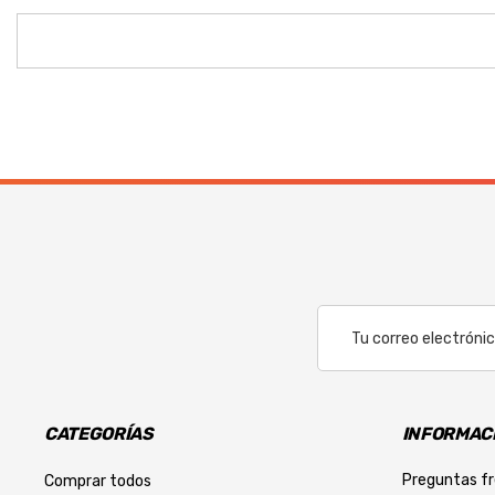
Correo
Electrónico
CATEGORÍAS
INFORMACI
Preguntas f
Comprar todos