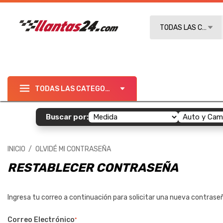
Buscar
TODAS LAS CATEGO
TODAS LAS CATEGORÍAS
Buscar por:
INICIO
OLVIDÉ MI CONTRASEÑA
RESTABLECER CONTRASEÑA
Ingresa tu correo a continuación para solicitar una nueva contraseñ
Correo Electrónico
*