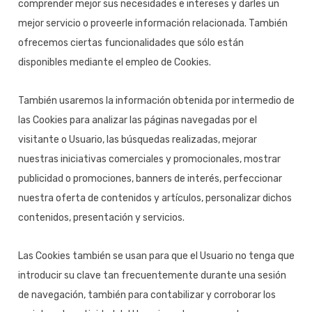
comprender mejor sus necesidades e intereses y darles un
mejor servicio o proveerle información relacionada. También
ofrecemos ciertas funcionalidades que sólo están
disponibles mediante el empleo de Cookies.
También usaremos la información obtenida por intermedio de
las Cookies para analizar las páginas navegadas por el
visitante o Usuario, las búsquedas realizadas, mejorar
nuestras iniciativas comerciales y promocionales, mostrar
publicidad o promociones, banners de interés, perfeccionar
nuestra oferta de contenidos y artículos, personalizar dichos
contenidos, presentación y servicios.
Las Cookies también se usan para que el Usuario no tenga que
introducir su clave tan frecuentemente durante una sesión
de navegación, también para contabilizar y corroborar los