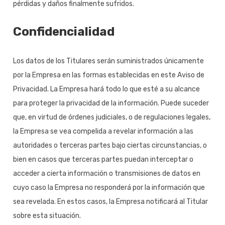
pérdidas y daños finalmente sufridos.
Confidencialidad
Los datos de los Titulares serán suministrados únicamente
por la Empresa en las formas establecidas en este Aviso de
Privacidad. La Empresa hará todo lo que esté a su alcance
para proteger la privacidad de la información. Puede suceder
que, en virtud de órdenes judiciales, o de regulaciones legales,
la Empresa se vea compelida a revelar información a las
autoridades o terceras partes bajo ciertas circunstancias, o
bien en casos que terceras partes puedan interceptar o
acceder a cierta información o transmisiones de datos en
cuyo caso la Empresa no responderá por la información que
sea revelada. En estos casos, la Empresa notificará al Titular
sobre esta situación.