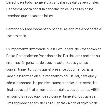
Derecho en todo momento a cancelar sus datos personales.
Llantas24 podrá negar la cancelación de los datos en los
términos que establece la Ley.
Derecho en todo momento y por causa legítima a oponerse al
tratamiento.
Es importante informarle que la Ley Federal de Protección de
Datos Personales en Posesión de los Particulares protege su
información personal de usos no autorizados y sin su
consentimiento, por lo que el presente documento hará
saber la información que recabamos del Titular, para qué y
cómo la usamos, las posibles transferencias a terceros, las
finalidades del tratamiento de los datos, sus derechos ARCO,
así como la revocación de su consentimiento, los cuales el
Titular puede hacer valer ante Llantas24 con el objetivo de