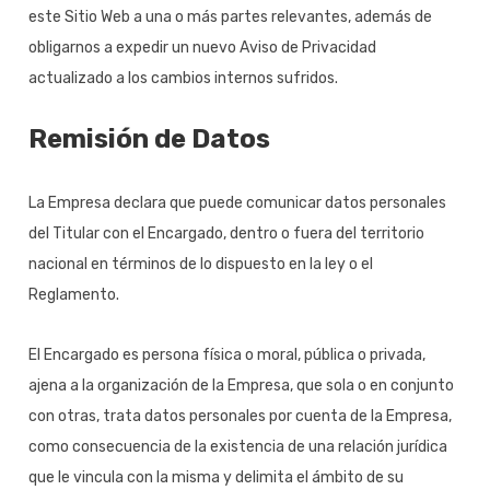
este Sitio Web a una o más partes relevantes, además de
obligarnos a expedir un nuevo Aviso de Privacidad
actualizado a los cambios internos sufridos.
Remisión de Datos
La Empresa declara que puede comunicar datos personales
del Titular con el Encargado, dentro o fuera del territorio
nacional en términos de lo dispuesto en la ley o el
Reglamento.
El Encargado es persona física o moral, pública o privada,
ajena a la organización de la Empresa, que sola o en conjunto
con otras, trata datos personales por cuenta de la Empresa,
como consecuencia de la existencia de una relación jurídica
que le vincula con la misma y delimita el ámbito de su