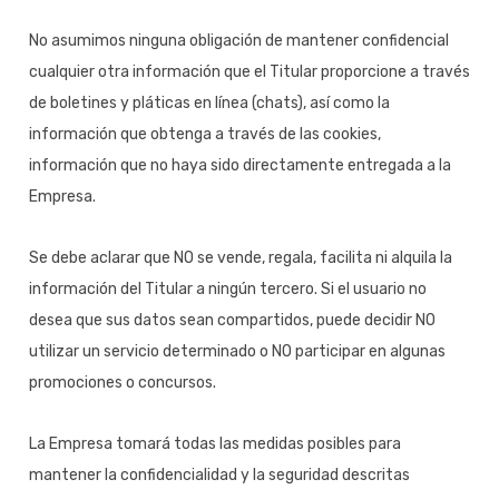
No asumimos ninguna obligación de mantener confidencial
cualquier otra información que el Titular proporcione a través
de boletines y pláticas en línea (chats), así como la
información que obtenga a través de las cookies,
información que no haya sido directamente entregada a la
Empresa.
Se debe aclarar que NO se vende, regala, facilita ni alquila la
información del Titular a ningún tercero. Si el usuario no
desea que sus datos sean compartidos, puede decidir NO
utilizar un servicio determinado o NO participar en algunas
promociones o concursos.
La Empresa tomará todas las medidas posibles para
mantener la confidencialidad y la seguridad descritas