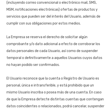
(incluyendo correo convencional o electrónico mail, SMS,
MSM, notificaciones electrónicas) ofertas de productos y
servicios que pueden ser del interés del Usuario, además de
cumplir con sus obligaciones por estos medios.
La Empresa se reserva el derecho de solicitar algún
comprobante y/o dato adicional a efecto de corroborar los
datos personales de cada Usuario, así como de suspender
temporal o definitivamente a aquellos Usuarios cuyos datos
no hayan podido ser confirmados.
El Usuario reconoce que la cuenta o Registro de Usuario es
personal, única e intransferible, y está prohibido que un
mismo Usuario inscriba o posea más de una cuenta. En caso
de que la Empresa detecte distintas cuentas que contengan
datos coincidentes o relacionados, podrá cancelar, suspender