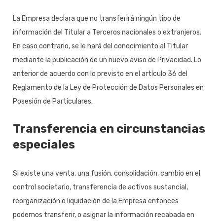
La Empresa declara que no transferirá ningún tipo de
información del Titular a Terceros nacionales o extranjeros.
En caso contrario, se le hará del conocimiento al Titular
mediante la publicación de un nuevo aviso de Privacidad. Lo
anterior de acuerdo con lo previsto en el artículo 36 del
Reglamento de la Ley de Protección de Datos Personales en
Posesión de Particulares.
Transferencia en circunstancias
especiales
Si existe una venta, una fusión, consolidación, cambio en el
control societario, transferencia de activos sustancial,
reorganización o liquidación de la Empresa entonces
podemos transferir, o asignar la información recabada en