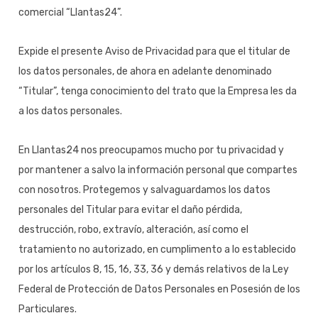
comercial “Llantas24”.
Expide el presente Aviso de Privacidad para que el titular de
los datos personales, de ahora en adelante denominado
“Titular”, tenga conocimiento del trato que la Empresa les da
a los datos personales.
En Llantas24 nos preocupamos mucho por tu privacidad y
por mantener a salvo la información personal que compartes
con nosotros. Protegemos y salvaguardamos los datos
personales del Titular para evitar el daño pérdida,
destrucción, robo, extravío, alteración, así como el
tratamiento no autorizado, en cumplimento a lo establecido
por los artículos 8, 15, 16, 33, 36 y demás relativos de la Ley
Federal de Protección de Datos Personales en Posesión de los
Particulares.