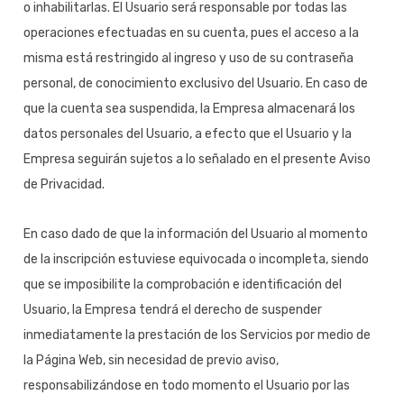
o inhabilitarlas. El Usuario será responsable por todas las
operaciones efectuadas en su cuenta, pues el acceso a la
misma está restringido al ingreso y uso de su contraseña
personal, de conocimiento exclusivo del Usuario. En caso de
que la cuenta sea suspendida, la Empresa almacenará los
datos personales del Usuario, a efecto que el Usuario y la
Empresa seguirán sujetos a lo señalado en el presente Aviso
de Privacidad.
En caso dado de que la información del Usuario al momento
de la inscripción estuviese equivocada o incompleta, siendo
que se imposibilite la comprobación e identificación del
Usuario, la Empresa tendrá el derecho de suspender
inmediatamente la prestación de los Servicios por medio de
la Página Web, sin necesidad de previo aviso,
responsabilizándose en todo momento el Usuario por las