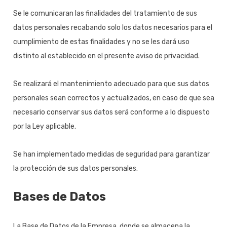
Se le comunicaran las finalidades del tratamiento de sus
datos personales recabando solo los datos necesarios para el
cumplimiento de estas finalidades y no se les dará uso
distinto al establecido en el presente aviso de privacidad.
Se realizará el mantenimiento adecuado para que sus datos
personales sean correctos y actualizados, en caso de que sea
necesario conservar sus datos será conforme a lo dispuesto
por la Ley aplicable.
Se han implementado medidas de seguridad para garantizar
la protección de sus datos personales.
Bases de Datos
La Base de Datos de la Empresa, donde se almacena la