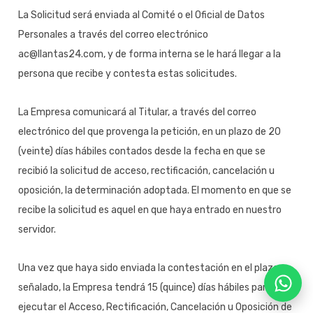
La Solicitud será enviada al Comité o el Oficial de Datos
Personales a través del correo electrónico
ac@llantas24.com, y de forma interna se le hará llegar a la
persona que recibe y contesta estas solicitudes.
La Empresa comunicará al Titular, a través del correo
electrónico del que provenga la petición, en un plazo de 20
(veinte) días hábiles contados desde la fecha en que se
recibió la solicitud de acceso, rectificación, cancelación u
oposición, la determinación adoptada. El momento en que se
recibe la solicitud es aquel en que haya entrado en nuestro
servidor.
Una vez que haya sido enviada la contestación en el plazo
señalado, la Empresa tendrá 15 (quince) días hábiles para
ejecutar el Acceso, Rectificación, Cancelación u Oposición de