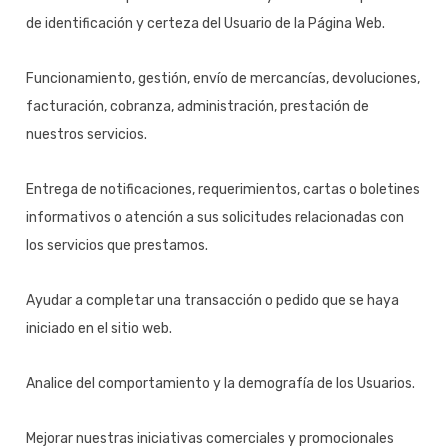
de identificación y certeza del Usuario de la Página Web.
Funcionamiento, gestión, envío de mercancías, devoluciones,
facturación, cobranza, administración, prestación de
nuestros servicios.
Entrega de notificaciones, requerimientos, cartas o boletines
informativos o atención a sus solicitudes relacionadas con
los servicios que prestamos.
Ayudar a completar una transacción o pedido que se haya
iniciado en el sitio web.
Analice del comportamiento y la demografía de los Usuarios.
Mejorar nuestras iniciativas comerciales y promocionales