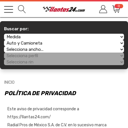
0
Buscar por:
INICIO
POLÍTICA DE PRIVACIDAD
Este aviso de privacidad corresponde a
https://llantas24.com/
Radial Pros de México S.A. de C.V. en lo sucesivo marca