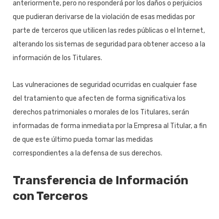
anteriormente, pero no responderá por los daños o perjuicios
que pudieran derivarse de la violación de esas medidas por
parte de terceros que utilicen las redes públicas o el Internet,
alterando los sistemas de seguridad para obtener acceso a la
información de los Titulares.
Las vulneraciones de seguridad ocurridas en cualquier fase
del tratamiento que afecten de forma significativa los
derechos patrimoniales o morales de los Titulares, serán
informadas de forma inmediata por la Empresa al Titular, a fin
de que este último pueda tomar las medidas
correspondientes a la defensa de sus derechos.
Transferencia de Información
con Terceros