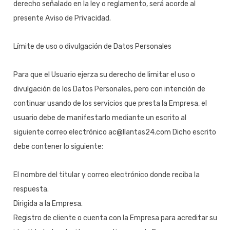
derecho señalado en la ley o reglamento, será acorde al
presente Aviso de Privacidad.
Límite de uso o divulgación de Datos Personales
Para que el Usuario ejerza su derecho de limitar el uso o
divulgación de los Datos Personales, pero con intención de
continuar usando de los servicios que presta la Empresa, el
usuario debe de manifestarlo mediante un escrito al
siguiente correo electrónico ac@llantas24.com Dicho escrito
debe contener lo siguiente:
El nombre del titular y correo electrónico donde reciba la
respuesta.
Dirigida a la Empresa.
Registro de cliente o cuenta con la Empresa para acreditar su