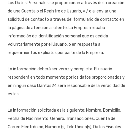
Los Datos Personales se proporcionan a través de la creación
de una Cuenta o el Registro de Usuario, y / o al enviar una
solicitud de contacto a través del formulario de contacto en
la página de atención al cliente. La Empresa recaba
información de identificación personal que es cedida
voluntariamente por el Usuario, o en respuesta a
requerimientos explícitos por parte de la Empresa.
La información deberá ser veraz y completa. El usuario
responderá en todo momento por los datos proporcionados y
en ningún caso Llantas24 será responsable de la veracidad de
estos.
La información solicitada es la siguiente: Nombre, Domicilio,
Fecha de Nacimiento, Género, Transacciones, Cuenta de
Correo Electrónico, Número (s) Telefónico(s), Datos Fiscales