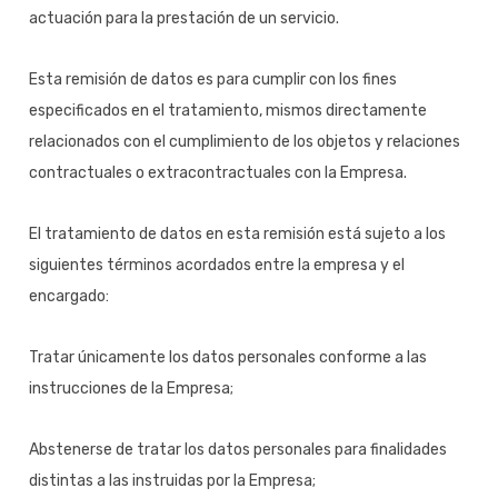
actuación para la prestación de un servicio.
Esta remisión de datos es para cumplir con los fines
especificados en el tratamiento, mismos directamente
relacionados con el cumplimiento de los objetos y relaciones
contractuales o extracontractuales con la Empresa.
El tratamiento de datos en esta remisión está sujeto a los
siguientes términos acordados entre la empresa y el
encargado:
Tratar únicamente los datos personales conforme a las
instrucciones de la Empresa;
Abstenerse de tratar los datos personales para finalidades
distintas a las instruidas por la Empresa;