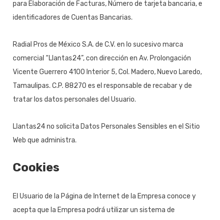
para Elaboración de Facturas, Número de tarjeta bancaria, e
identificadores de Cuentas Bancarias.
Radial Pros de México S.A. de C.V. en lo sucesivo marca
comercial “Llantas24”, con dirección en Av. Prolongación
Vicente Guerrero 4100 Interior 5, Col. Madero, Nuevo Laredo,
Tamaulipas. C.P. 88270 es el responsable de recabar y de
tratar los datos personales del Usuario.
Llantas24 no solicita Datos Personales Sensibles en el Sitio
Web que administra.
Cookies
El Usuario de la Página de Internet de la Empresa conoce y
acepta que la Empresa podrá utilizar un sistema de