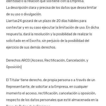
identidad o la relación que sostiene con la Empresa.
La descripción clara y precisa de los datos que desea limitar
de su uso o divulgación.
Llantas24 gozará de un plazo de 20 días hábiles para
contestar y en su caso ejecutar la limitación de uso. En dicha
respuesta, dará la resolución y la posibilidad de realizar lo
solicitado en el Escrito, sin perjuicio de la posibilidad del
ejercicio de sus demás derechos.
Derechos ARCO (Acceso, Rectificación, Cancelación, y
Oposición)
El Titular tiene derecho, de propia persona o a través de un
Representante, de solicitar a la Empresa, en cualquier
momento el acceso, rectificación, cancelación u oposición,
respecto de los datos personales que esté almacenada en la