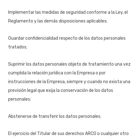
Implementar las medidas de seguridad conforme a la Ley, el
Reglamento y las demás disposiciones aplicables;
Guardar confidencialidad respecto de los datos personales
tratados;
Suprimir los datos personales objeto de tratamiento una vez
cumplida la relación jurídica con la Empresa o por
instrucciones de la Empresa, siempre y cuando no exista una
previsión legal que exija la conservación de los datos
personales;
Abstenerse de transferir los datos personales.
El ejercicio del Titular de sus derechos ARCO o cualquier otro