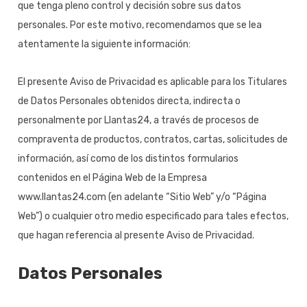
que tenga pleno control y decisión sobre sus datos
personales. Por este motivo, recomendamos que se lea
atentamente la siguiente información:
El presente Aviso de Privacidad es aplicable para los Titulares
de Datos Personales obtenidos directa, indirecta o
personalmente por Llantas24, a través de procesos de
compraventa de productos, contratos, cartas, solicitudes de
información, así como de los distintos formularios
contenidos en el Página Web de la Empresa
www.llantas24.com (en adelante “Sitio Web” y/o “Página
Web”) o cualquier otro medio especificado para tales efectos,
que hagan referencia al presente Aviso de Privacidad.
Datos Personales