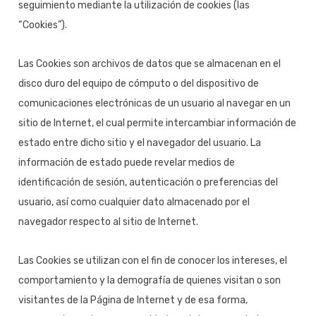
seguimiento mediante la utilización de cookies (las
“Cookies”).
Las Cookies son archivos de datos que se almacenan en el
disco duro del equipo de cómputo o del dispositivo de
comunicaciones electrónicas de un usuario al navegar en un
sitio de Internet, el cual permite intercambiar información de
estado entre dicho sitio y el navegador del usuario. La
información de estado puede revelar medios de
identificación de sesión, autenticación o preferencias del
usuario, así como cualquier dato almacenado por el
navegador respecto al sitio de Internet.
Las Cookies se utilizan con el fin de conocer los intereses, el
comportamiento y la demografía de quienes visitan o son
visitantes de la Página de Internet y de esa forma,