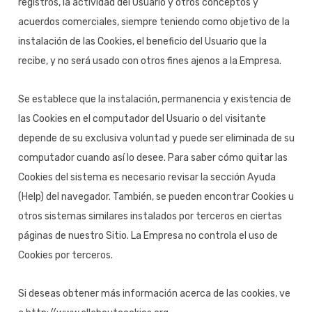
registros, la actividad del Usuario y otros conceptos y
acuerdos comerciales, siempre teniendo como objetivo de la
instalación de las Cookies, el beneficio del Usuario que la
recibe, y no será usado con otros fines ajenos a la Empresa.
Se establece que la instalación, permanencia y existencia de
las Cookies en el computador del Usuario o del visitante
depende de su exclusiva voluntad y puede ser eliminada de su
computador cuando así lo desee. Para saber cómo quitar las
Cookies del sistema es necesario revisar la sección Ayuda
(Help) del navegador. También, se pueden encontrar Cookies u
otros sistemas similares instalados por terceros en ciertas
páginas de nuestro Sitio. La Empresa no controla el uso de
Cookies por terceros.
Si deseas obtener más información acerca de las cookies, ve