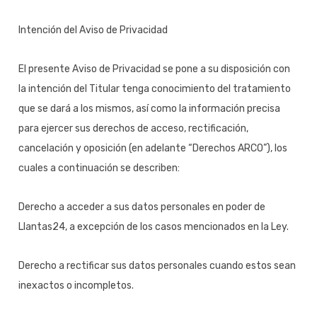
Intención del Aviso de Privacidad
El presente Aviso de Privacidad se pone a su disposición con
la intención del Titular tenga conocimiento del tratamiento
que se dará a los mismos, así como la información precisa
para ejercer sus derechos de acceso, rectificación,
cancelación y oposición (en adelante “Derechos ARCO”), los
cuales a continuación se describen:
Derecho a acceder a sus datos personales en poder de
Llantas24, a excepción de los casos mencionados en la Ley.
Derecho a rectificar sus datos personales cuando estos sean
inexactos o incompletos.