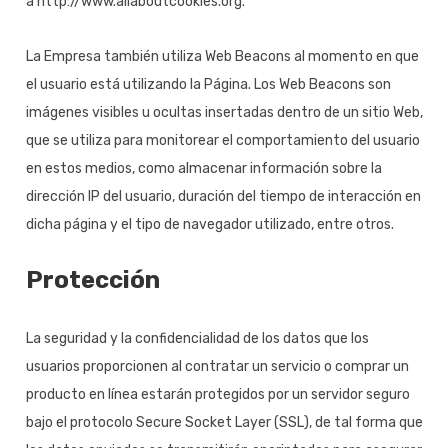
a http://www.allaboutcookies.org.
La Empresa también utiliza Web Beacons al momento en que
el usuario está utilizando la Página. Los Web Beacons son
imágenes visibles u ocultas insertadas dentro de un sitio Web,
que se utiliza para monitorear el comportamiento del usuario
en estos medios, como almacenar información sobre la
dirección IP del usuario, duración del tiempo de interacción en
dicha página y el tipo de navegador utilizado, entre otros.
Protección
La seguridad y la confidencialidad de los datos que los
usuarios proporcionen al contratar un servicio o comprar un
producto en línea estarán protegidos por un servidor seguro
bajo el protocolo Secure Socket Layer (SSL), de tal forma que