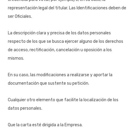
representación legal del titular. Las Identificaciones deben de
ser Oficiales.
La descripción clara y precisa de los datos personales
respecto de los que se busca ejercer alguno de los derechos
de acceso, rectificación, cancelación u oposición a los
mismos.
En su caso, las modificaciones a realizarse y aportar la
documentación que sustente su petición.
Cualquier otro elemento que facilite la localización de los
datos personales.
Que la carta esté dirigida a la Empresa.