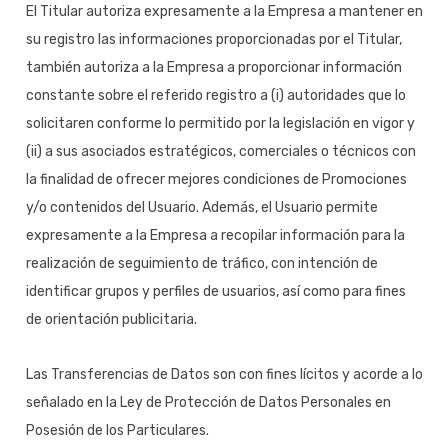
El Titular autoriza expresamente a la Empresa a mantener en
su registro las informaciones proporcionadas por el Titular,
también autoriza a la Empresa a proporcionar información
constante sobre el referido registro a (i) autoridades que lo
solicitaren conforme lo permitido por la legislación en vigor y
(ii) a sus asociados estratégicos, comerciales o técnicos con
la finalidad de ofrecer mejores condiciones de Promociones
y/o contenidos del Usuario. Además, el Usuario permite
expresamente a la Empresa a recopilar información para la
realización de seguimiento de tráfico, con intención de
identificar grupos y perfiles de usuarios, así como para fines
de orientación publicitaria.
Las Transferencias de Datos son con fines lícitos y acorde a lo
señalado en la Ley de Protección de Datos Personales en
Posesión de los Particulares.