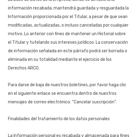
información recabada, mantendrá guardada y resguardada la
Información proporcionada por el Titular, a pesar de que sean
modificadas, actualizadas, o incluso canceladas por cualquier
motivo. Lo anterior con fines de mantener un Historial sobre
el Titular y tutelando sus intereses jurídicos. La conservación
de información señalada en este párrafo podrá ser borrada o
eliminada en su totalidad mediante el ejercicio de los
Derechos ARCO.
Para darse de baja de nuestros boletines, por favor haga clic
en el siguiente enlace se encuentra dentro de nuestros
mensajes de correo electrónico: “Cancelar suscripción”.
Finalidades del tratamiento de los datos personales
La Información personal es recabada y almacenada para fines