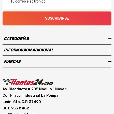
Electrónico
SUSCRIBIRSE
CATEGORÍAS
INFORMACIÓN ADICIONAL
MARCAS
Av. Oleoducto # 205 Modulo 1 Nave 1
Col. Fracc. Industrial La Pompa
León, Gto. C.P. 37490
800 953 8482