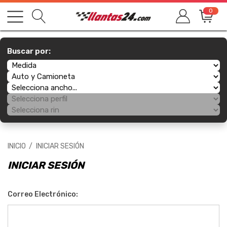
0
Buscar por:
INICIO
INICIAR SESIÓN
INICIAR SESIÓN
Correo Electrónico: